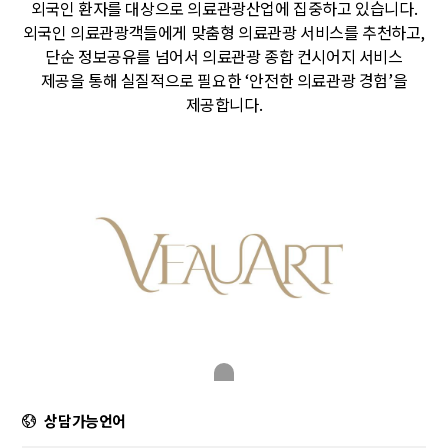
외국인 환자를 대상으로 의료관광산업에 집중하고 있습니다.
외국인 의료관광객들에게 맞춤형 의료관광 서비스를 추천하고,
단순 정보공유를 넘어서 의료관광 종합 컨시어지 서비스
제공을 통해 실질적으로 필요한 ‘안전한 의료관광 경험’을
제공합니다.
상담가능언어