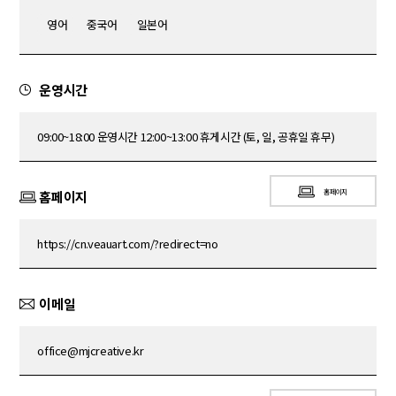
영어
중국어
일본어
운영시간
09:00~18:00 운영시간 12:00~13:00 휴게시간 (토, 일, 공휴일 휴무)
홈페이지
홈페이지
https://cn.veauart.com/?redirect=no
이메일
office@mjcreative.kr