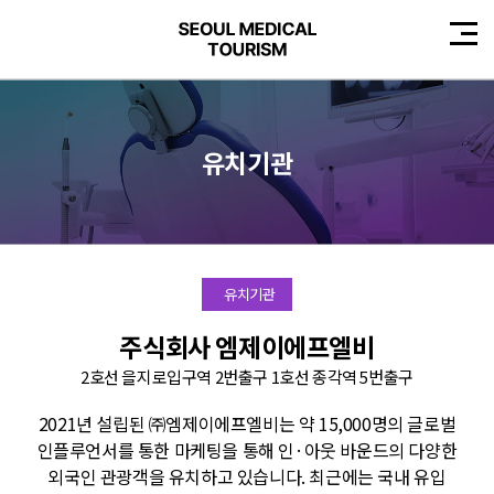
유치기관
유치기관
주식회사 엠제이에프엘비
2호선 을지로입구역 2번출구 1호선 종각역 5번출구
2021년 설립된 ㈜엠제이에프엘비는 약 15,000명의 글로벌
인플루언서를 통한 마케팅을 통해 인·아웃 바운드의 다양한
외국인 관광객을 유치하고 있습니다. 최근에는 국내 유입