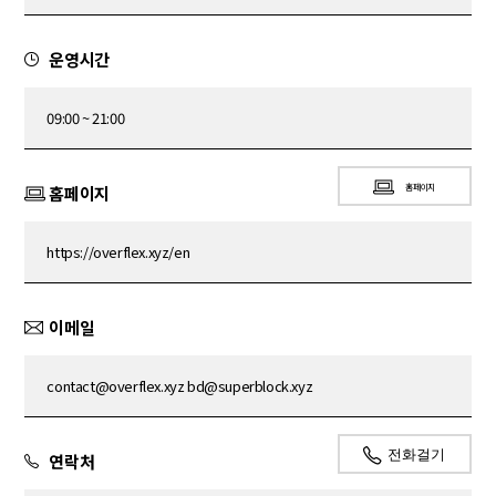
운영시간
09:00 ~ 21:00
홈페이지
홈페이지
https://overflex.xyz/en
이메일
contact@overflex.xyz bd@superblock.xyz
전화걸기
연락처