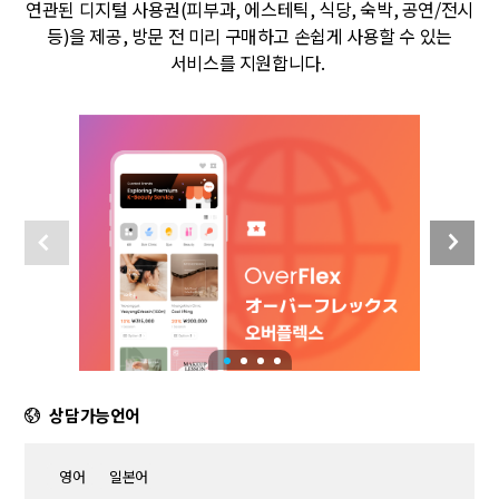
연관된 디지털 사용권(피부과, 에스테틱, 식당, 숙박, 공연/전시
등)을 제공, 방문 전 미리 구매하고 손쉽게 사용할 수 있는
서비스를 지원합니다.
상담가능언어
영어
일본어