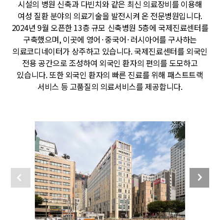
시설의 병원 신축과 다빈치와 같은 최신 의료장비를 이용해
여성 질환 분야의 의료기술을 발전시켜 온 전문병원입니다.
2024년 9월 오픈한 13층 규모 신축병원 5층에 국제진료센터를
구축했으며, 이곳에 영어·중국어·러시아어를 구사하는
의료코디네이터가 상주하고 있습니다. 국제진료센터를 외국인
전용 공간으로 조성하여 외국인 환자의 편의를 도모하고
있습니다. 또한 외국인 환자의 빠른 진료를 위해 패스트트랙
서비스 등 고품질의 의료서비스를 제공합니다.