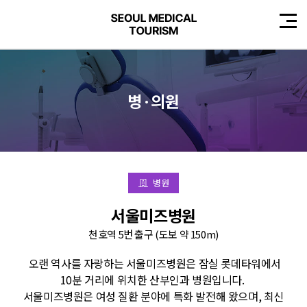
병·의원
병원
서울미즈병원
천호역 5번 출구 (도보 약 150m)
오랜 역사를 자랑하는 서울미즈병원은 잠실 롯데타워에서
10분 거리에 위치한 산부인과 병원입니다.
서울미즈병원은 여성 질환 분야에 특화 발전해 왔으며, 최신