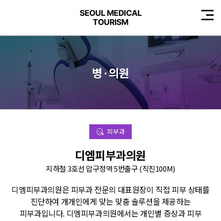
병·의원
피부과
디엠피부과의원
지하철 3호선 압구정역 5번출구 (직진100M)
디엠피부과의원은 피부과 전문의 대표원장이 직접 피부 상태를
진단하여 개개인에게 맞는 맞춤 솔루션을 제공하는
피부과입니다. 디엠피부과의원에서는 개인별 증상과 피부