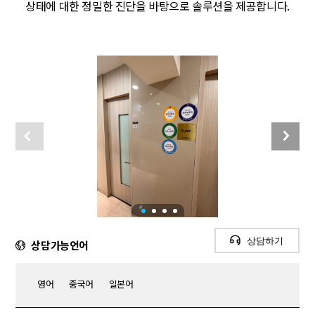
상태에 대한 정밀한 진단을 바탕으로 솔루션을 제공합니다.
상담하기
상담가능언어
영어
중국어
일본어