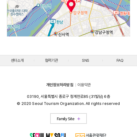
센터소개
협력기관
SNS
FAQ
개인정보처리방침
이용약관
03190, 서울특별시 종로구 청계천로85 (31빌딩) 6층
© 2020 Seoul Tourism Organization. All rights reserved
Visit Seoul
Family Site
Partners
Convention