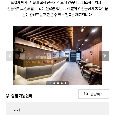
보철과 박사, 서울대 교정 전문의가 모여 있습니다. 더스퀘어치과는
전문적이고 신뢰할 수 있는 진료만 합니다. 각 분야의 전문성과 통합성을
높여 완성도 높고 믿을 수 있는 진료를 제공합니다.
상담하기
상담가능언어
영어