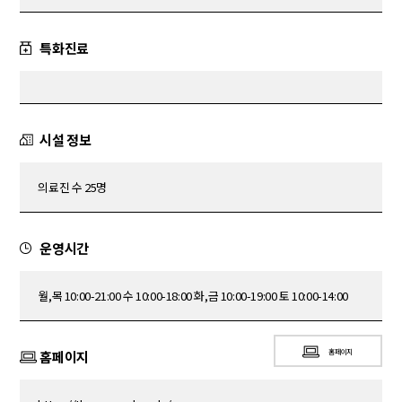
특화진료
시설 정보
의료진 수 25명
운영시간
월,목 10:00-21:00 수 10:00-18:00 화,금 10:00-19:00 토 10:00-14:00
홈페이지
홈페이지