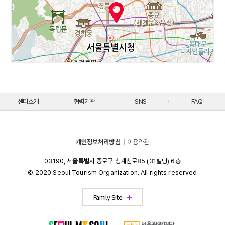
센터소개
협력기관
SNS
FAQ
개인정보처리방침
이용약관
03190, 서울특별시 종로구 청계천로85 (31빌딩) 6층
© 2020 Seoul Tourism Organization. All rights reserved
Visit Seoul
Family Site
Partners
Convention