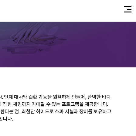
 인체 대사와 순환 기능을 원활하게 만들어, 완벽한 바디
형 잡힌 체형까지 기대할 수 있는 프로그램을 제공합니다.
주한다는 점, 최첨단 하이드로 스파 시설과 장비를 보유하고
보입니다.