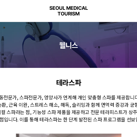
웰니스
테라스파
동전문가, 스파전문가, 영양사가 연계해 개인 맞춤형 스파를 제공합니다.
환, 근육 이완, 스트레스 해소, 해독, 슬리밍과 함께 면역력 증강과 균
컬 스파라는 점, 기능성 스파 제품을 제공하고 전문 테라피스트가 상
점입니다. 이를 통해 테라스파는 한 단계 발전된 스파 프로그램을 선