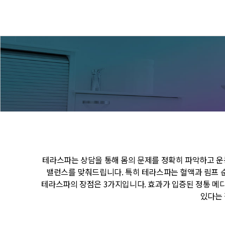
테라스파는 상담을 통해 몸의 문제를 정확히 파악하고 운
밸런스를 맞춰드립니다. 특히 테라스파는 혈액과 림프 순
테라스파의 장점은 3가지입니다. 효과가 입증된 정통 메디
있다는 