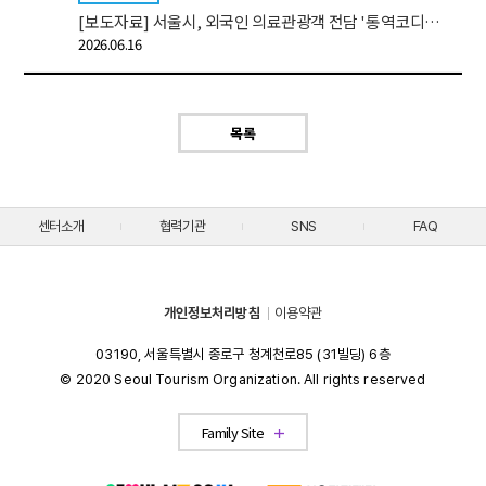
[보도자료] 서울시, 외국인 의료관광객 전담 '통역코디네이터' 올해 1천명 투입
2026.06.16
목록
센터소개
협력기관
SNS
FAQ
개인정보처리방침
이용약관
03190, 서울특별시 종로구 청계천로85 (31빌딩) 6층
© 2020 Seoul Tourism Organization. All rights reserved
Visit Seoul
Family Site
Partners
Convention