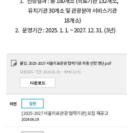
1.
선정결과 : 총 180개소 (의료기관 132개소,
유치기관 30개소 및 관광분야 서비스기관
18개소)
2.
운영기간 : 2025. 1. 1. ~ 2027. 12. 31. (3년)
붙임. 2025-2027 서울의료관광 협력기관 최종 선정 명단.pdf
다운로드 기간: 2024.01.01 ~ 9999.12.31
다운로드
일반
이전
[2025-2027 서울의료관광 협력기관] 모집 재공고
2024.06.19