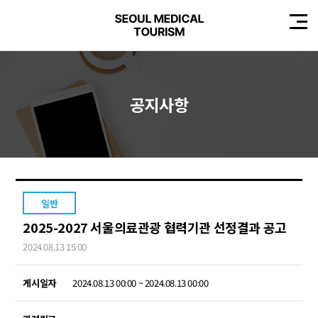
공지사항
일반
2025-2027 서울의료관광 협력기관 선정결과 공고
2024.08.13 15:00
게시일자
2024.08.13 00:00 ~ 2024.08.13 00:00