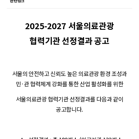
관련링크
2025-2027 서울의료관광
협력기관 선정결과 공고
서울의 안전하고 신뢰도 높은 의료관광 환경 조성과
민·관 협력체계 강화를 통한 산업 활성화를 위한
서울의료관광 협력기관 선정결과를 다음과 같이
공고합니다.