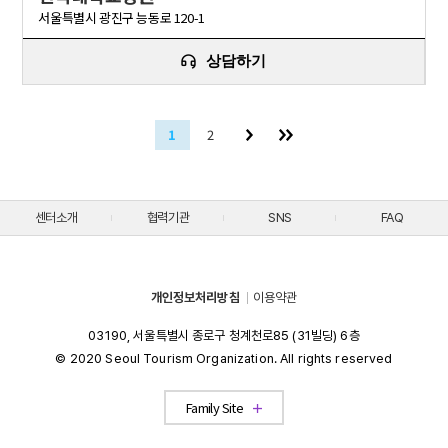
서울특별시 광진구 능동로 120-1
상담하기
1
2
센터소개
협력기관
SNS
FAQ
개인정보처리방침
이용약관
03190, 서울특별시 종로구 청계천로85 (31빌딩) 6층
© 2020 Seoul Tourism Organization. All rights reserved
Visit Seoul
Family Site
Partners