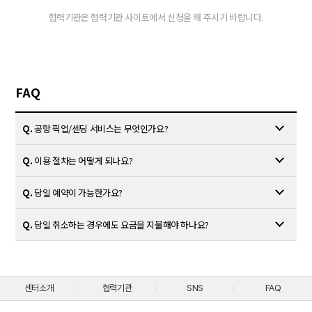
협력기관은 협력기관 사이트에서 신청을 해 주시기 바랍니다.
FAQ
Q.
공항 픽업/센딩 서비스는 무엇인가요?
Q.
이용 절차는 어떻게 되나요?
Q.
당일 예약이 가능한가요?
Q.
당일 취소하는 경우에도 요금을 지불해야 하나요?
센터소개
협력기관
SNS
FAQ