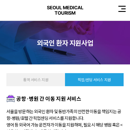
외국인 환자 지원사업
통역 서비스 지원
픽업/센딩 서비스 지원
공항·병원 간 이동 지원 서비스
서울을 방문하는 외국인 환자 및 동반가족의 안전한 이동을 책임지는 공
항-병원/호텔 간 픽업센딩 서비스를 지원합니다.
영어 등 외국어 가능 운전자가 이동을 지원하며, 필요 시 해당 병원 혹은 <